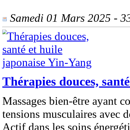
Samedi 01 Mars 2025 - 338
Thérapies douces, santé
Massages bien-être ayant c
tensions musculaires avec d
Actif dans les soins énergéti