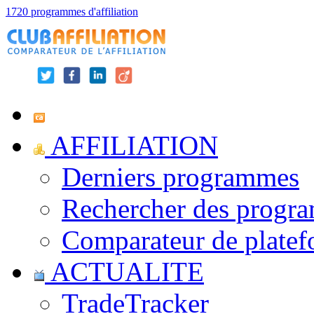
1720 programmes d'affiliation
AFFILIATION
Derniers programmes
Rechercher des progr
Comparateur de platef
ACTUALITE
TradeTracker