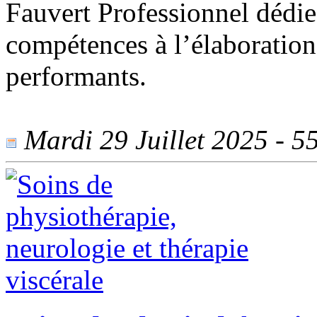
Fauvert Professionnel dédie 
compétences à l’élaboration 
performants.
Mardi 29 Juillet 2025 - 55