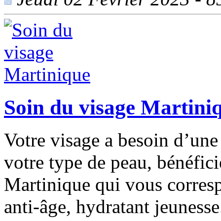
Soin du visage Martini
Votre visage a besoin d’une 
votre type de peau, bénéfici
Martinique qui vous corresp
anti-âge, hydratant jeunesse