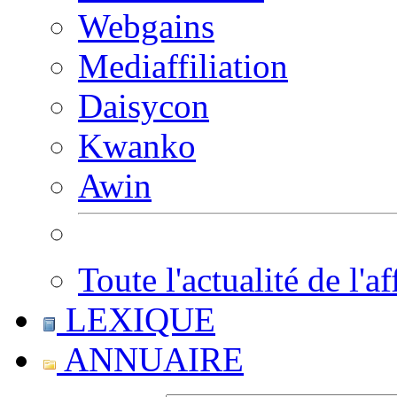
Webgains
Mediaffiliation
Daisycon
Kwanko
Awin
Toute l'actualité de l'af
LEXIQUE
ANNUAIRE