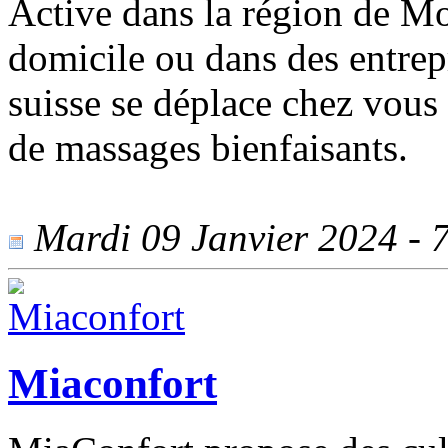
Active dans la région de Mo
domicile ou dans des entrep
suisse se déplace chez vous
de massages bienfaisants.
Mardi 09 Janvier 2024 - 7
Miaconfort