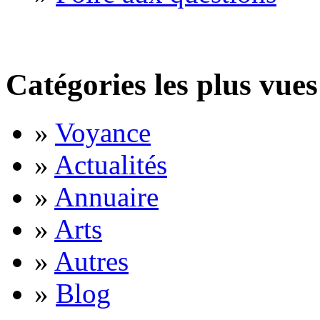
Catégories les plus vues
»
Voyance
»
Actualités
»
Annuaire
»
Arts
»
Autres
»
Blog