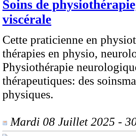
Soins de physiothérapie
viscérale
Cette praticienne en physio
thérapies en physio, neurol
Physiothérapie neurologique
thérapeutiques: des soinsma
physiques.
Mardi 08 Juillet 2025 - 30