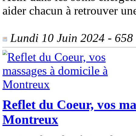
aider chacun à retrouver une
Lundi 10 Juin 2024 - 658 v
Reflet du Coeur, vos ma
Montreux