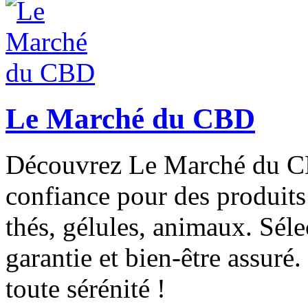
Le Marché du CBD
Découvrez Le Marché du CB
confiance pour des produits
thés, gélules, animaux. Séle
garantie et bien-être assuré
toute sérénité !