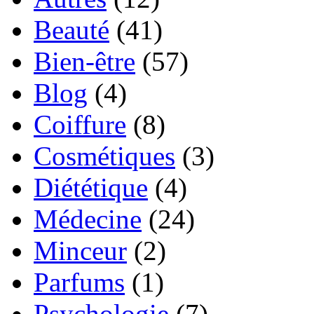
Beauté
(41)
Bien-être
(57)
Blog
(4)
Coiffure
(8)
Cosmétiques
(3)
Diététique
(4)
Médecine
(24)
Minceur
(2)
Parfums
(1)
Psychologie
(7)