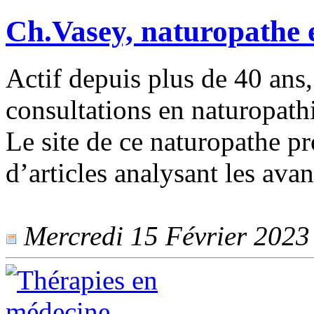
Ch.Vasey, naturopathe 
Actif depuis plus de 40 ans,
consultations en naturopathi
Le site de ce naturopathe pr
d’articles analysant les ava
Mercredi 15 Février 2023 -