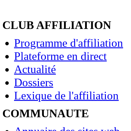
CLUB AFFILIATION
Programme d'affiliation
Plateforme en direct
Actualité
Dossiers
Lexique de l'affiliation
COMMUNAUTE