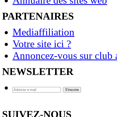
Annuaire des sites web
PARTENAIRES
Mediaffiliation
Votre site ici ?
Annoncez-vous sur club a
NEWSLETTER
SUIVEZ-NOUS