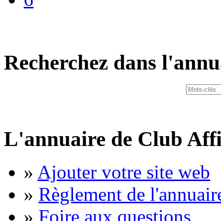
Recherchez dans l'annu
L'annuaire de Club Affi
»
Ajouter votre site web
»
Règlement de l'annuair
»
Foire aux questions