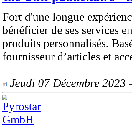
Fort d'une longue expérien
bénéficier de ses services e
produits personnalisés. Ba
fournisseur d’articles et ac
Jeudi 07 Décembre 2023 - 