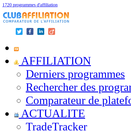
1720 programmes d'affiliation
AFFILIATION
Derniers programmes
Rechercher des progr
Comparateur de platef
ACTUALITE
TradeTracker