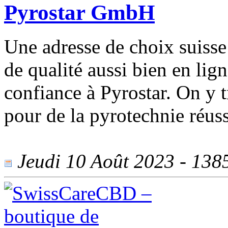
Pyrostar GmbH
Une adresse de choix suisse 
de qualité aussi bien en lig
confiance à Pyrostar. On y 
pour de la pyrotechnie réuss
Jeudi 10 Août 2023 - 1385