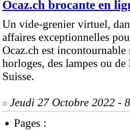
Ocaz.ch brocante en lig
Un vide-grenier virtuel, da
affaires exceptionnelles pou
Ocaz.ch est incontournable 
horloges, des lampes ou de 
Suisse.
Jeudi 27 Octobre 2022 - 8
Pages :