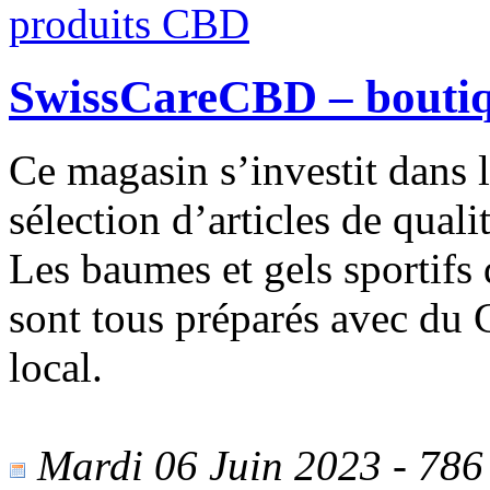
SwissCareCBD – boutiq
Ce magasin s’investit dans l
sélection d’articles de qual
Les baumes et gels sportif
sont tous préparés avec du
local.
Mardi 06 Juin 2023 - 786 