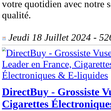
votre quotidien avec notre s
qualité.
Jeudi 18 Juillet 2024 - 526
DirectBuy - Grossiste V
Cigarettes Électronique