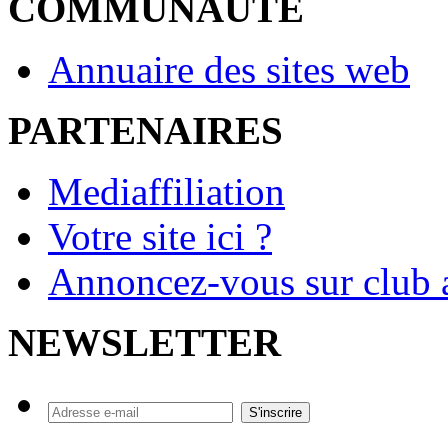
COMMUNAUTE
Annuaire des sites web
PARTENAIRES
Mediaffiliation
Votre site ici ?
Annoncez-vous sur club a
NEWSLETTER