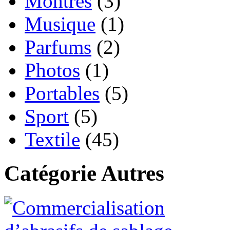
Montres
(3)
Musique
(1)
Parfums
(2)
Photos
(1)
Portables
(5)
Sport
(5)
Textile
(45)
Catégorie Autres