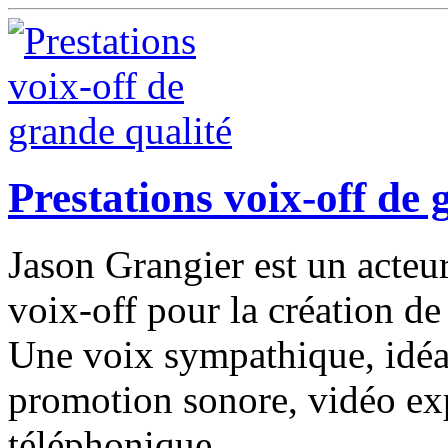
Prestations voix-off de 
Jason Grangier est un acteu
voix-off pour la création de
Une voix sympathique, idéa
promotion sonore, vidéo exp
téléphonique.