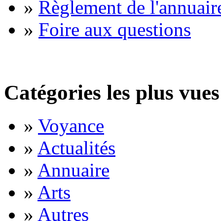
»
Règlement de l'annuair
»
Foire aux questions
Catégories les plus vues
»
Voyance
»
Actualités
»
Annuaire
»
Arts
»
Autres