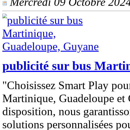
Mercredi 09 Octobre 2024 
publicité sur bus Mart
"Choisissez Smart Play pour
Martinique, Guadeloupe et 
disposition, nous garantisso
solutions personnalisées po