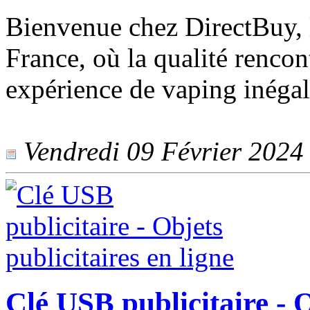
Bienvenue chez DirectBuy, l
France, où la qualité rencont
expérience de vaping inégal
Vendredi 09 Février 2024 -
Clé USB publicitaire - O