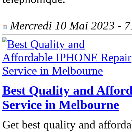
Mercredi 10 Mai 2023 - 71
Best Quality and Affo
Service in Melbourne
Get best quality and afford