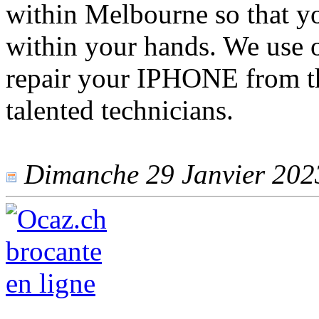
within Melbourne so that y
within your hands. We use 
repair your IPHONE from th
talented technicians.
Dimanche 29 Janvier 2023 