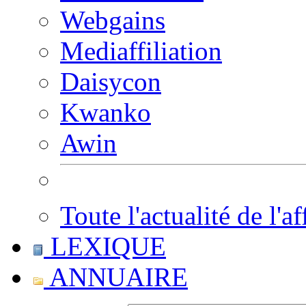
Webgains
Mediaffiliation
Daisycon
Kwanko
Awin
Toute l'actualité de l'af
LEXIQUE
ANNUAIRE