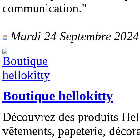
communication."
Mardi 24 Septembre 2024 -
Boutique hellokitty
Découvrez des produits Hell
vêtements, papeterie, décora