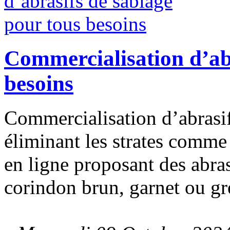
Commercialisation d’abr
besoins
Commercialisation d’abrasif
éliminant les strates comme 
en ligne proposant des abras
corindon brun, garnet ou gr