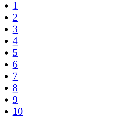
1
2
3
4
5
6
7
8
9
10