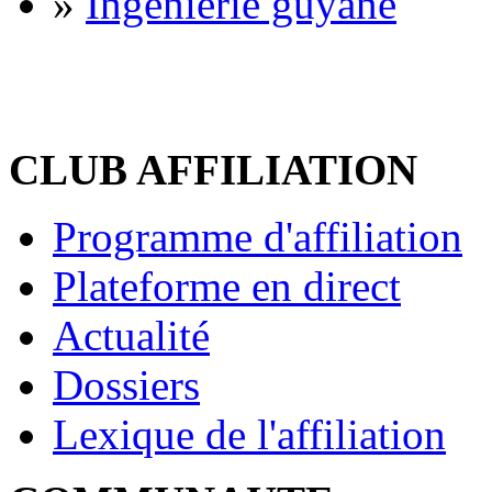
»
Ingénierie guyane
CLUB AFFILIATION
Programme d'affiliation
Plateforme en direct
Actualité
Dossiers
Lexique de l'affiliation