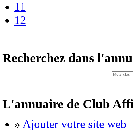
11
12
Recherchez dans l'annu
L'annuaire de Club Affi
»
Ajouter votre site web