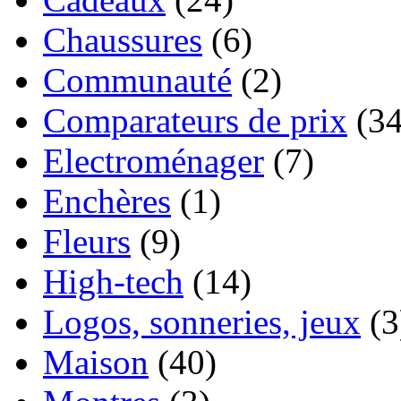
Chaussures
(6)
Communauté
(2)
Comparateurs de prix
(34
Electroménager
(7)
Enchères
(1)
Fleurs
(9)
High-tech
(14)
Logos, sonneries, jeux
(3
Maison
(40)