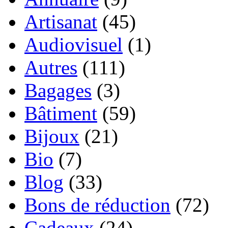
Artisanat
(45)
Audiovisuel
(1)
Autres
(111)
Bagages
(3)
Bâtiment
(59)
Bijoux
(21)
Bio
(7)
Blog
(33)
Bons de réduction
(72)
Cadeaux
(24)