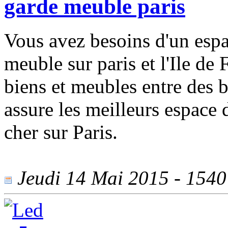
garde meuble paris
Vous avez besoins d'un espa
meuble sur paris et l'Ile de
biens et meubles entre des
assure les meilleurs espace 
cher sur Paris.
Jeudi 14 Mai 2015 - 1540 