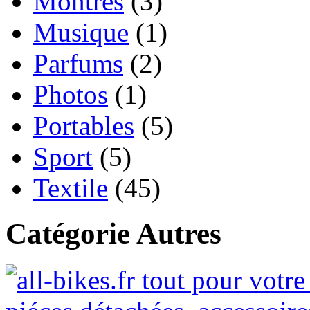
Montres
(3)
Musique
(1)
Parfums
(2)
Photos
(1)
Portables
(5)
Sport
(5)
Textile
(45)
Catégorie Autres