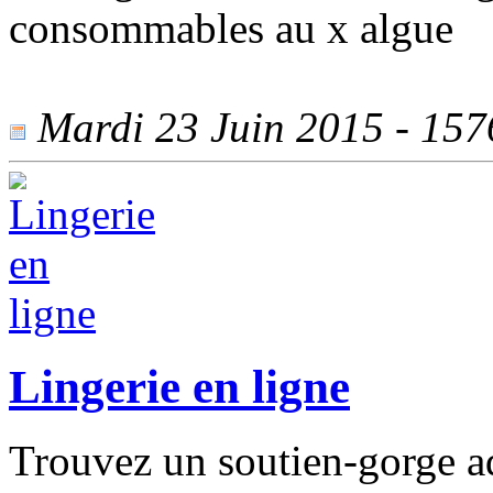
consommables au x algue
Mardi 23 Juin 2015 - 1576
Lingerie en ligne
Trouvez un soutien-gorge ad