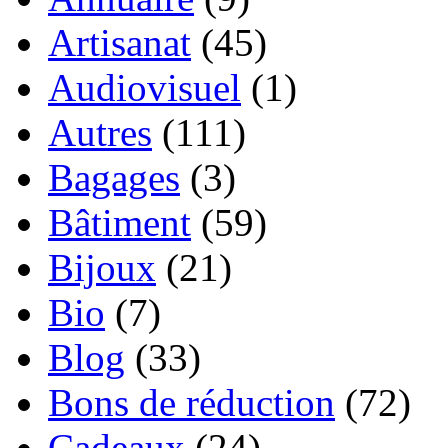
Artisanat
(45)
Audiovisuel
(1)
Autres
(111)
Bagages
(3)
Bâtiment
(59)
Bijoux
(21)
Bio
(7)
Blog
(33)
Bons de réduction
(72)
Cadeaux
(24)