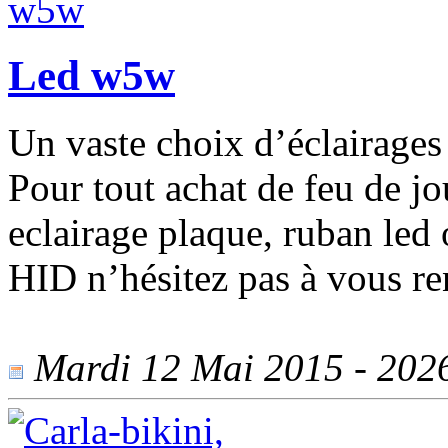
Led w5w
Un vaste choix d’éclairages
Pour tout achat de feu de 
eclairage plaque, ruban led 
HID n’hésitez pas à vous r
Mardi 12 Mai 2015 - 2026 