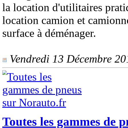
la location d'utilitaires pr
location camion et camionne
surface à déménager.
Vendredi 13 Décembre 2013
Toutes les gammes de p