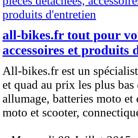
all-bikes.fr tout pour v
accessoires et produits 
All-bikes.fr est un spéciali
et quad au prix les plus ba
allumage, batteries moto et
moto et scooter, connectiques