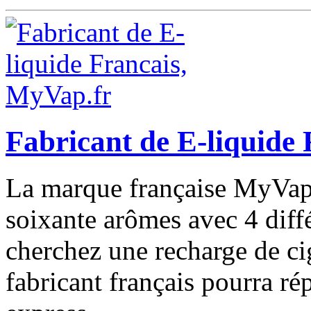
Fabricant de E-liquide
La marque française MyVap 
soixante arômes avec 4 diffé
cherchez une recharge de cig
fabricant français pourra ré