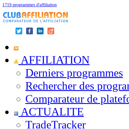
1719 programmes d'affiliation
AFFILIATION
Derniers programmes
Rechercher des progr
Comparateur de platef
ACTUALITE
TradeTracker