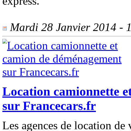
express.
Mardi 28 Janvier 2014 - 1
Location camionnette 
sur Francecars.fr
Les agences de location de 