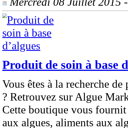
Mercredi 08 Juillet 2015 -
Produit de soin à base 
Vous êtes à la recherche de
? Retrouvez sur Algue Marke
Cette boutique vous fourni
aux algues, aliments aux alg