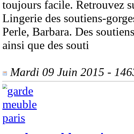
toujours facile. Retrouvez s
Lingerie des soutiens-gorg
Perle, Barbara. Des soutiens
ainsi que des souti
Mardi 09 Juin 2015 - 1463