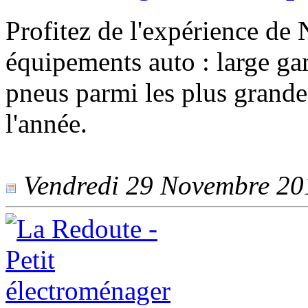
Profitez de l'expérience de
équipements auto : large g
pneus parmi les plus grande
l'année.
Vendredi 29 Novembre 2013