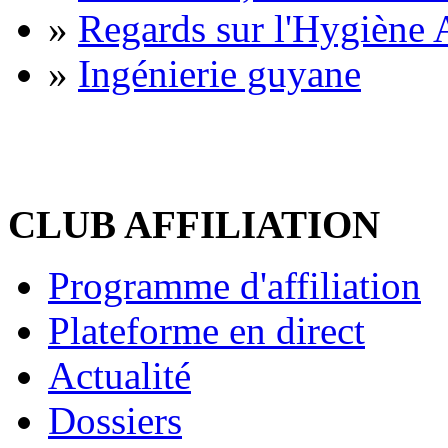
»
Regards sur l'Hygiène A
»
Ingénierie guyane
CLUB AFFILIATION
Programme d'affiliation
Plateforme en direct
Actualité
Dossiers