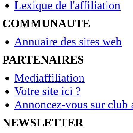
Lexique de l'affiliation
COMMUNAUTE
Annuaire des sites web
PARTENAIRES
Mediaffiliation
Votre site ici ?
Annoncez-vous sur club a
NEWSLETTER