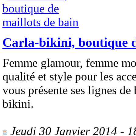
Carla-bikini, boutique 
Femme glamour, femme mod
qualité et style pour les ac
vous présente ses lignes de
bikini.
Jeudi 30 Janvier 2014 - 18