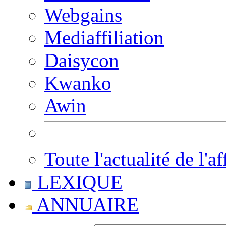
Webgains
Mediaffiliation
Daisycon
Kwanko
Awin
Toute l'actualité de l'af
LEXIQUE
ANNUAIRE