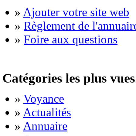
»
Ajouter votre site web
»
Règlement de l'annuair
»
Foire aux questions
Catégories les plus vues
»
Voyance
»
Actualités
»
Annuaire