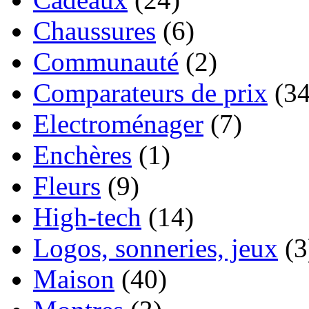
Chaussures
(6)
Communauté
(2)
Comparateurs de prix
(34
Electroménager
(7)
Enchères
(1)
Fleurs
(9)
High-tech
(14)
Logos, sonneries, jeux
(3
Maison
(40)