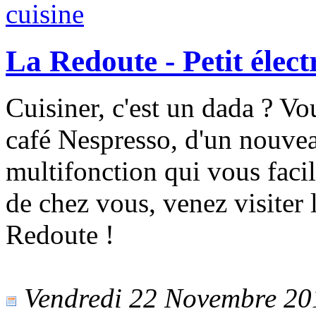
La Redoute - Petit élec
Cuisiner, c'est un dada ? Vo
café Nespresso, d'un nouve
multifonction qui vous facil
de chez vous, venez visiter
Redoute !
Vendredi 22 Novembre 2013