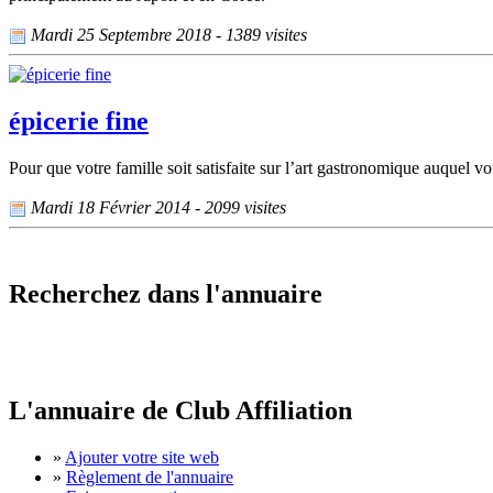
Mardi 25 Septembre 2018 - 1389 visites
épicerie fine
Pour que votre famille soit satisfaite sur l’art gastronomique auquel vo
Mardi 18 Février 2014 - 2099 visites
Recherchez dans l'annuaire
L'annuaire de Club Affiliation
»
Ajouter votre site web
»
Règlement de l'annuaire