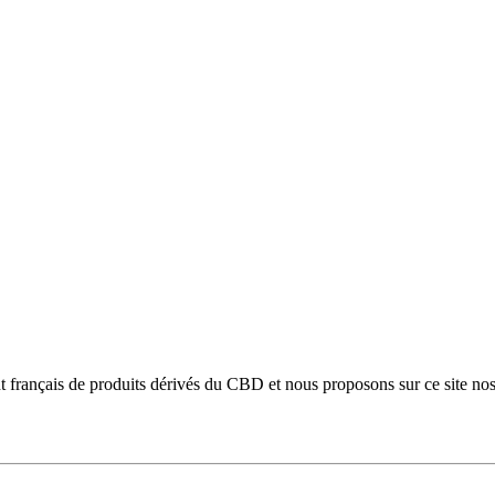
français de produits dérivés du CBD et nous proposons sur ce site nos