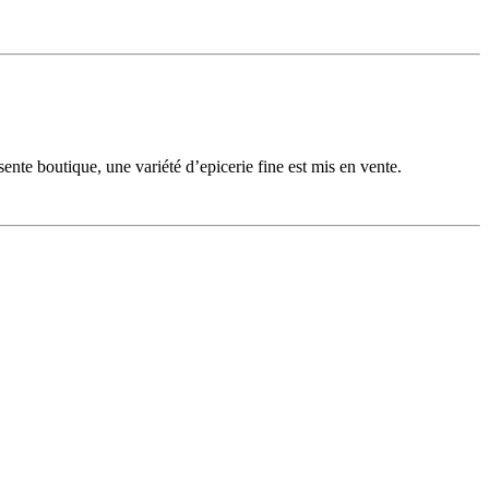
sente boutique, une variété d’epicerie fine est mis en vente.