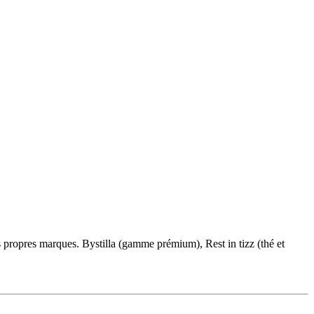
 propres marques. Bystilla (gamme prémium), Rest in tizz (thé et