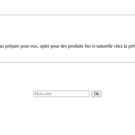
us prépare pour eux, opter pour des produits bio et naturelle chez la pré