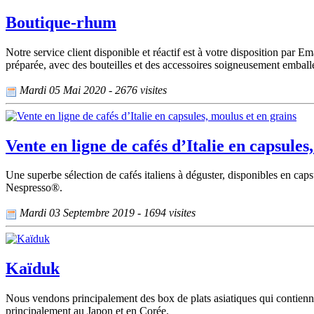
Boutique-rhum
Notre service client disponible et réactif est à votre disposition par
préparée, avec des bouteilles et des accessoires soigneusement emball
Mardi 05 Mai 2020 - 2676 visites
Vente en ligne de cafés d’Italie en capsules
Une superbe sélection de cafés italiens à déguster, disponibles en caps
Nespresso®.
Mardi 03 Septembre 2019 - 1694 visites
Kaïduk
Nous vendons principalement des box de plats asiatiques qui contienne
principalement au Japon et en Corée.