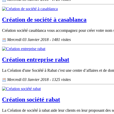
Création de société à casablanca
Création société casablanca vous accompagnez pour créer votre nom sur
Mercredi 03 Janvier 2018 - 1481 visites
Création entreprise rabat
La Création d'une Société à Rabat c'est une centre d’affaires et de dom
Mercredi 03 Janvier 2018 - 1325 visites
Création société rabat
La Création de société à rabat aide leur clients en leur proposant des s