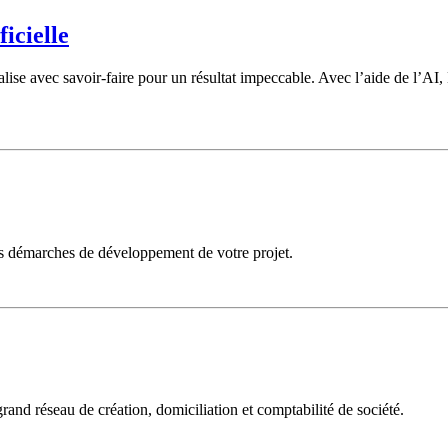
ficielle
nalise avec savoir-faire pour un résultat impeccable. Avec l’aide de l’A
es démarches de développement de votre projet.
grand réseau de création, domiciliation et comptabilité de société.