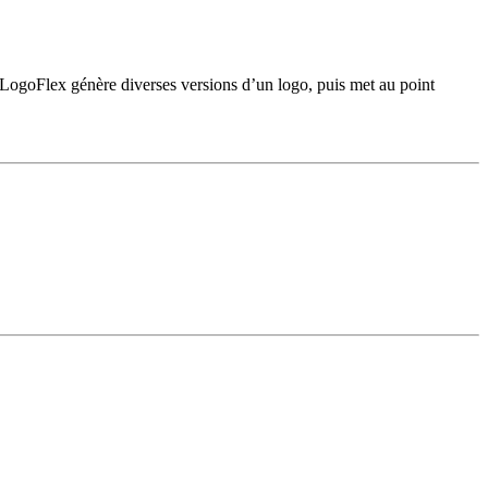
I, LogoFlex génère diverses versions d’un logo, puis met au point