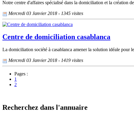
Notre centre d'affaires spécialisé dans la domiciliation et la création 
Mercredi 03 Janvier 2018 - 1345 visites
Centre de domiciliation casablanca
La domiciliation société à casablanca amener la solution idéale pour les
Mercredi 03 Janvier 2018 - 1419 visites
Pages :
1
2
Recherchez dans l'annuaire