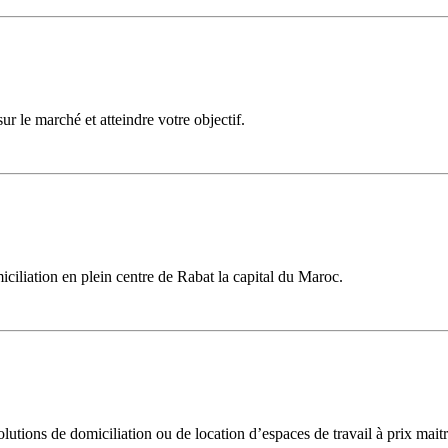
 le marché et atteindre votre objectif.
iciliation en plein centre de Rabat la capital du Maroc.
olutions de domiciliation ou de location d’espaces de travail à prix maitr