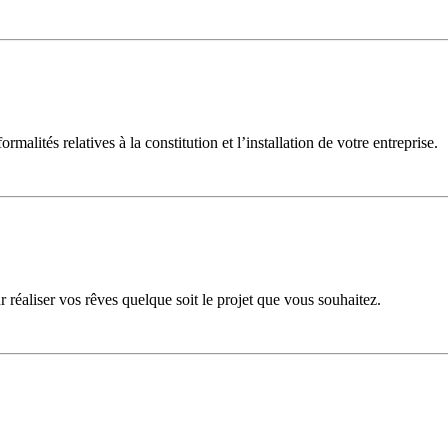
malités relatives à la constitution et l’installation de votre entreprise.
r réaliser vos rêves quelque soit le projet que vous souhaitez.