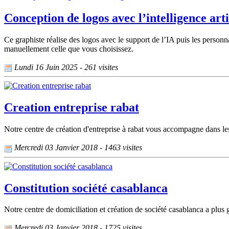
Conception de logos avec l’intelligence arti
Ce graphiste réalise des logos avec le support de l’IA puis les person
manuellement celle que vous choisissez.
Lundi 16 Juin 2025 - 261 visites
Creation entreprise rabat
Notre centre de création d'entreprise à rabat vous accompagne dans l
Mercredi 03 Janvier 2018 - 1463 visites
Constitution société casablanca
Notre centre de domiciliation et création de société casablanca a plus 
Mercredi 03 Janvier 2018 - 1725 visites