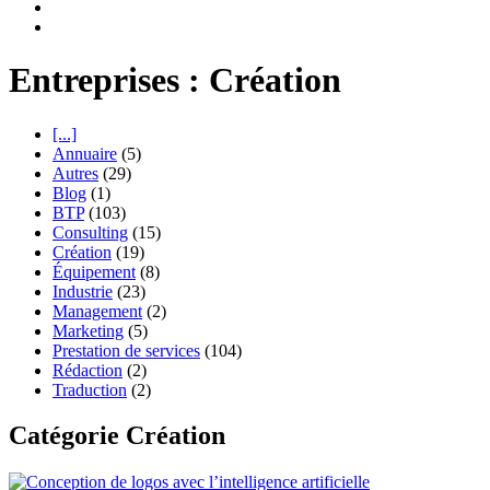
Entreprises : Création
[...]
Annuaire
(5)
Autres
(29)
Blog
(1)
BTP
(103)
Consulting
(15)
Création
(19)
Équipement
(8)
Industrie
(23)
Management
(2)
Marketing
(5)
Prestation de services
(104)
Rédaction
(2)
Traduction
(2)
Catégorie Création