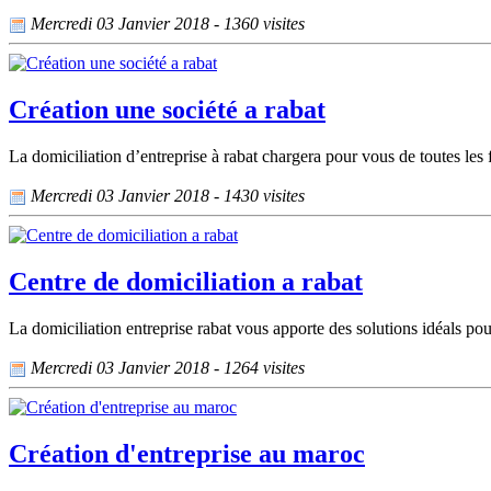
Mercredi 03 Janvier 2018 - 1360 visites
Création une société a rabat
La domiciliation d’entreprise à rabat chargera pour vous de toutes les for
Mercredi 03 Janvier 2018 - 1430 visites
Centre de domiciliation a rabat
La domiciliation entreprise rabat vous apporte des solutions idéals pou
Mercredi 03 Janvier 2018 - 1264 visites
Création d'entreprise au maroc