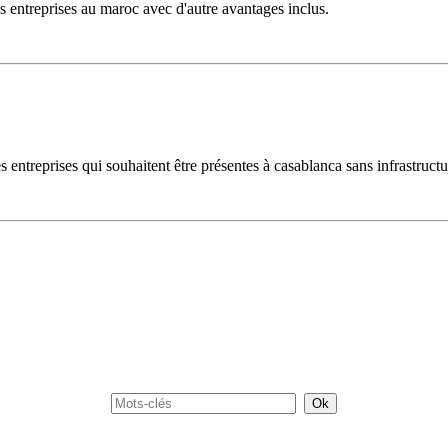
des entreprises au maroc avec d'autre avantages inclus.
 entreprises qui souhaitent être présentes à casablanca sans infrastructu