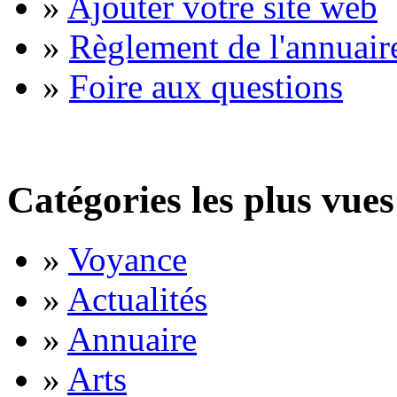
»
Ajouter votre site web
»
Règlement de l'annuair
»
Foire aux questions
Catégories les plus vues
»
Voyance
»
Actualités
»
Annuaire
»
Arts