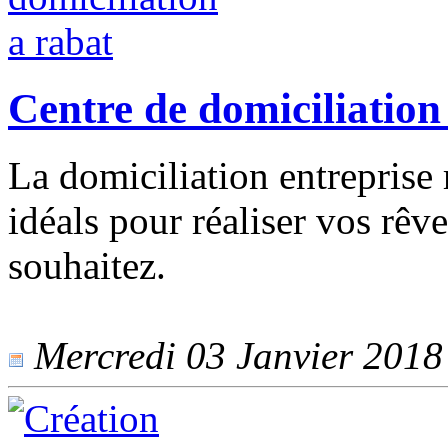
Centre de domiciliation
La domiciliation entreprise 
idéals pour réaliser vos rêv
souhaitez.
Mercredi 03 Janvier 2018 