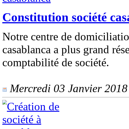
Constitution société ca
Notre centre de domiciliatio
casablanca a plus grand rése
comptabilité de société.
Mercredi 03 Janvier 2018 