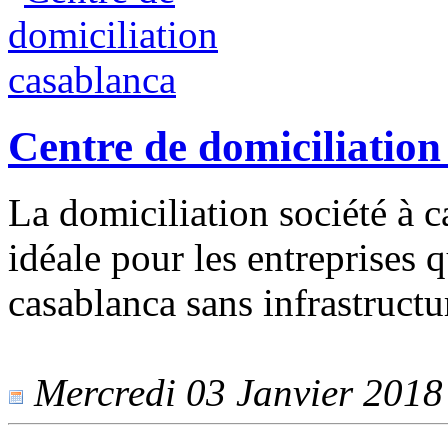
Centre de domiciliation
La domiciliation société à 
idéale pour les entreprises q
casablanca sans infrastructu
Mercredi 03 Janvier 2018 