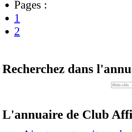
Pages :
1
2
Recherchez dans l'annu
L'annuaire de Club Affi