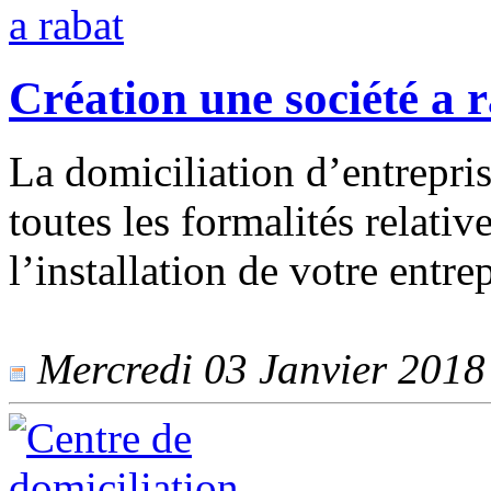
Création une société a 
La domiciliation d’entrepri
toutes les formalités relative
l’installation de votre entrep
Mercredi 03 Janvier 2018 