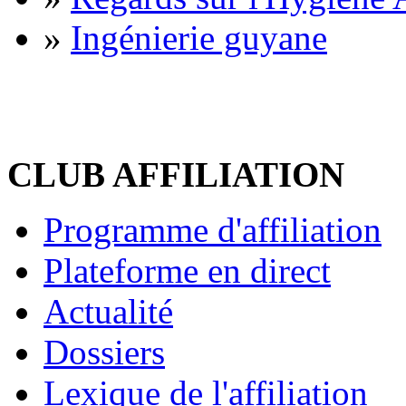
»
Ingénierie guyane
CLUB AFFILIATION
Programme d'affiliation
Plateforme en direct
Actualité
Dossiers
Lexique de l'affiliation