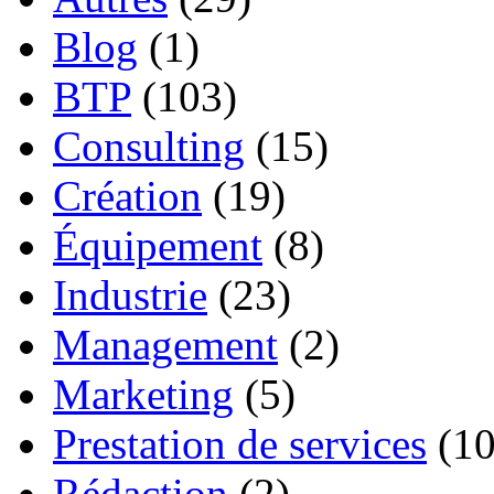
Blog
(1)
BTP
(103)
Consulting
(15)
Création
(19)
Équipement
(8)
Industrie
(23)
Management
(2)
Marketing
(5)
Prestation de services
(10
Rédaction
(2)