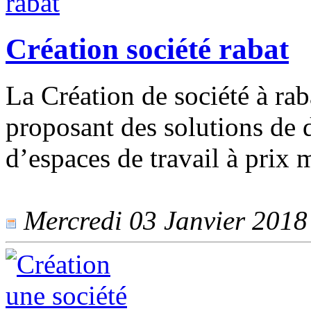
Création société rabat
La Création de société à raba
proposant des solutions de 
d’espaces de travail à prix m
Mercredi 03 Janvier 2018 