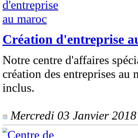
Création d'entreprise 
Notre centre d'affaires spéci
création des entreprises au
inclus.
Mercredi 03 Janvier 2018 