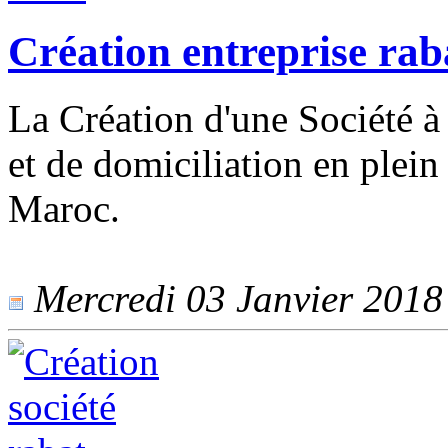
Création entreprise rab
La Création d'une Société à 
et de domiciliation en plein
Maroc.
Mercredi 03 Janvier 2018 