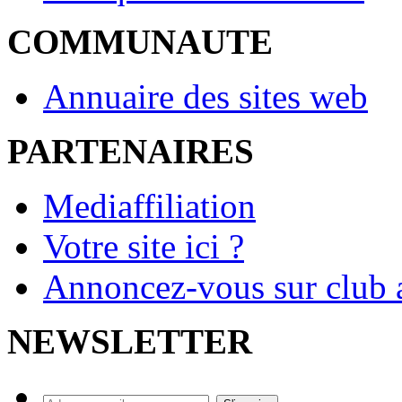
COMMUNAUTE
Annuaire des sites web
PARTENAIRES
Mediaffiliation
Votre site ici ?
Annoncez-vous sur club a
NEWSLETTER