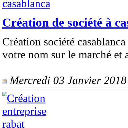
Création de société à c
Création société casablanc
votre nom sur le marché et a
Mercredi 03 Janvier 2018 