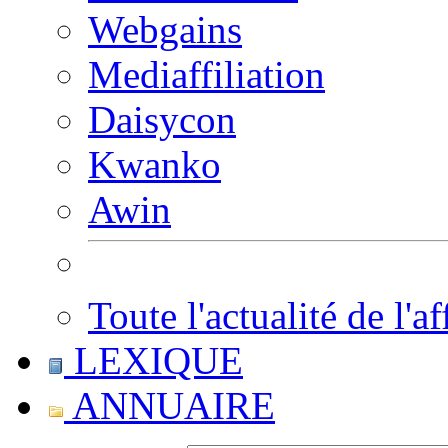
Webgains
Mediaffiliation
Daisycon
Kwanko
Awin
Toute l'actualité de l'af
LEXIQUE
ANNUAIRE