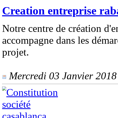
Creation entreprise rab
Notre centre de création d'e
accompagne dans les démar
projet.
Mercredi 03 Janvier 2018 