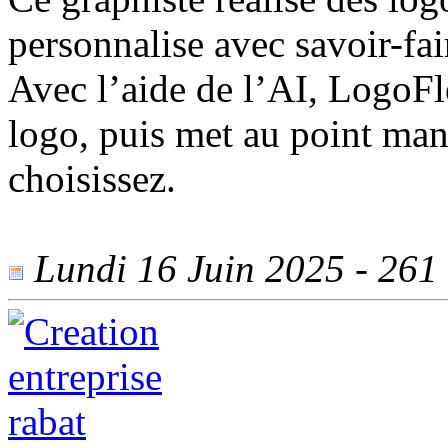
personnalise avec savoir-fai
Avec l’aide de l’AI, LogoFl
logo, puis met au point man
choisissez.
Lundi 16 Juin 2025 - 261 v