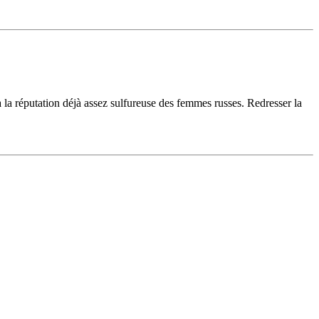
à la réputation déjà assez sulfureuse des femmes russes. Redresser la