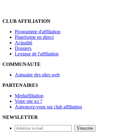
CLUB AFFILIATION
Programme d'affiliation
Plateforme en direct
Actualité
Dossiers
Lexique de l'affiliation
COMMUNAUTE
Annuaire des sites web
PARTENAIRES
Mediaffiliation
Votre site ici ?
Annoncez-vous sur club affiliation
NEWSLETTER