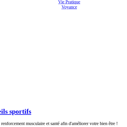
Vie Pratique
Voyance
ls sportifs
renforcement musculaire et santé afin d'améliorer votre bien être !