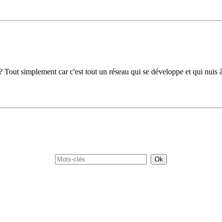
? Tout simplement car c'est tout un réseau qui se développe et qui nuis 