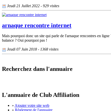
Jeudi 21 Juillet 2022 - 929 visites
arnaque rencontre internet
Mais pourquoi donc un site qui parle de l'arnaque rencontres en ligne 
balance ? Oui pourquoi pas !
Jeudi 07 Juin 2018 - 1368 visites
Recherchez dans l'annuaire
L'annuaire de Club Affiliation
»
Ajouter votre site web
»
Règlement de l'annuaire