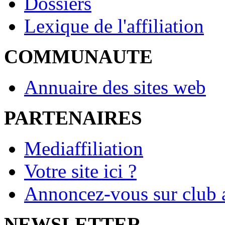
Dossiers
Lexique de l'affiliation
COMMUNAUTE
Annuaire des sites web
PARTENAIRES
Mediaffiliation
Votre site ici ?
Annoncez-vous sur club a
NEWSLETTER