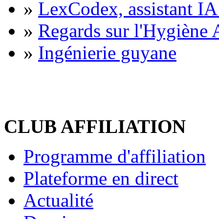
»
LexCodex, assistant IA 
»
Regards sur l'Hygiène A
»
Ingénierie guyane
CLUB AFFILIATION
Programme d'affiliation
Plateforme en direct
Actualité