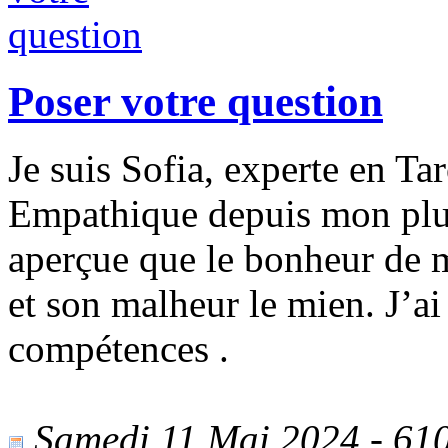
Poser votre question
Je suis Sofia, experte en Ta
Empathique depuis mon plus
aperçue que le bonheur de 
et son malheur le mien. J’a
compétences .
Samedi 11 Mai 2024 - 610 