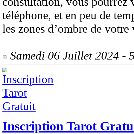
consultation, vous pourrez 
téléphone, et en peu de temp
les zones d’ombre de votre 
Samedi 06 Juillet 2024 - 5
Inscription Tarot Gratu