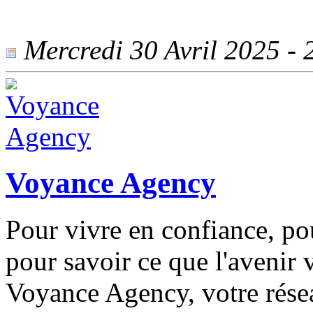
Mercredi 30 Avril 2025 - 2
Voyance Agency
Pour vivre en confiance, pou
pour savoir ce que l'avenir 
Voyance Agency, votre résea