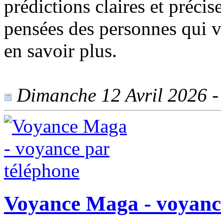
prédictions claires et précise
pensées des personnes qui 
en savoir plus.
Dimanche 12 Avril 2026 - 
Voyance Maga - voyanc