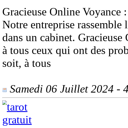
Gracieuse Online Voyance : 
Notre entreprise rassemble 
dans un cabinet. Gracieuse 
à tous ceux qui ont des pro
soit, à tous
Samedi 06 Juillet 2024 - 4