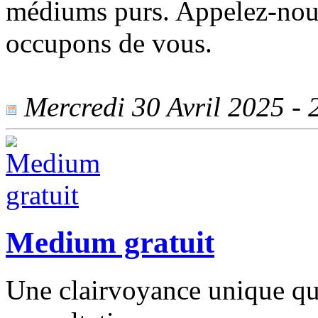
médiums purs. Appelez-nou
occupons de vous.
Mercredi 30 Avril 2025 - 2
Medium gratuit
Une clairvoyance unique que