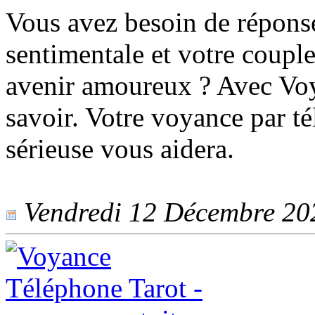
Vous avez besoin de réponse
sentimentale et votre coupl
avenir amoureux ? Avec Voy
savoir. Votre voyance par té
sérieuse vous aidera.
Vendredi 12 Décembre 2025