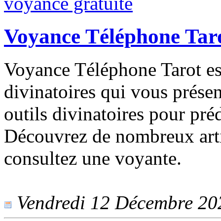
Voyance Téléphone Taro
Voyance Téléphone Tarot est 
divinatoires qui vous présen
outils divinatoires pour préd
Découvrez de nombreux artic
consultez une voyante.
Vendredi 12 Décembre 2025