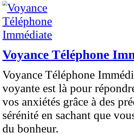
Voyance Téléphone Im
Voyance Téléphone Immédia
voyante est là pour répondre
vos anxiétés grâce à des pré
sérénité en sachant que vous
du bonheur.