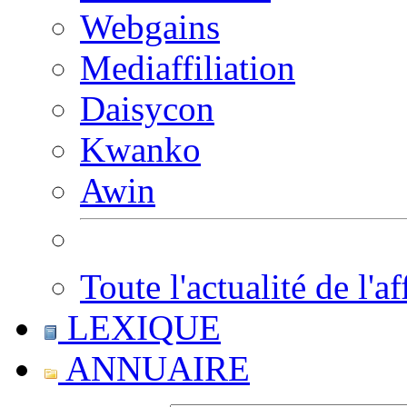
Webgains
Mediaffiliation
Daisycon
Kwanko
Awin
Toute l'actualité de l'af
LEXIQUE
ANNUAIRE