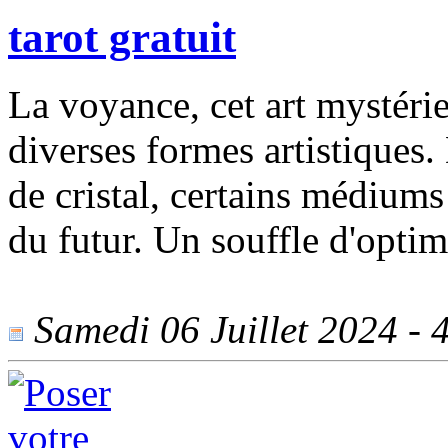
tarot gratuit
La voyance, cet art mystérie
diverses formes artistiques.
de cristal, certains médiums
du futur. Un souffle d'optim
Samedi 06 Juillet 2024 - 4