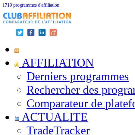
1719 programmes d'affiliation
AFFILIATION
Derniers programmes
Rechercher des progr
Comparateur de platef
ACTUALITE
TradeTracker