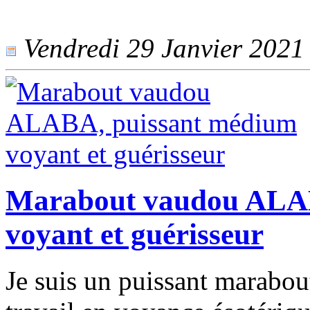
Vendredi 29 Janvier 2021 -
Marabout vaudou ALAB
voyant et guérisseur
Je suis un puissant marabo