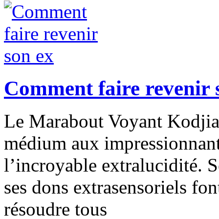
Comment faire revenir 
Le Marabout Voyant Kodjia 
médium aux impressionnantes
l’incroyable extralucidité. S
ses dons extrasensoriels fon
résoudre tous