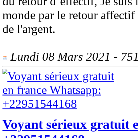
du retour d’effectif, Je sui
monde par le retour affectif
de l'argent.
Lundi 08 Mars 2021 - 751 
Voyant sérieux gratuit