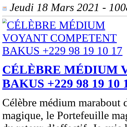
Jeudi 18 Mars 2021 - 1008
CÉLÈBRE MÉDIUM 
BAKUS +229 98 19 10 
Célèbre médium marabout du 
magique, le Portefeuille m