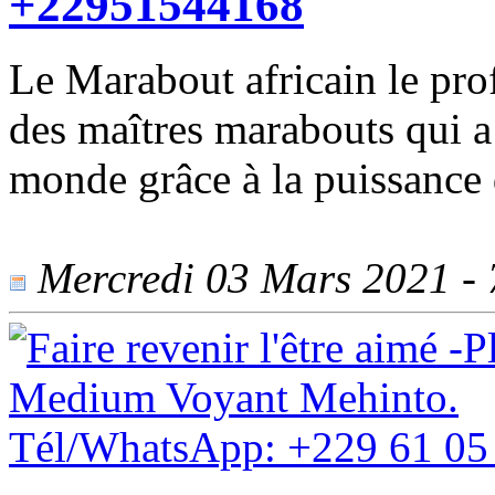
+22951544168
Le Marabout africain le pr
des maîtres marabouts qui a 
monde grâce à la puissance d
Mercredi 03 Mars 2021 - 7