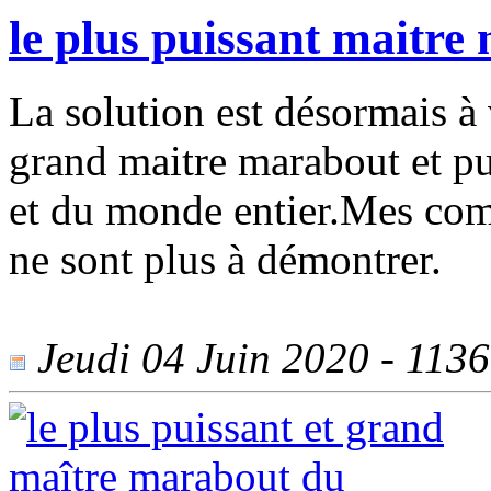
le plus puissant maitre
La solution est désormais 
grand maitre marabout et p
et du monde entier.Mes com
ne sont plus à démontrer.
Jeudi 04 Juin 2020 - 1136 