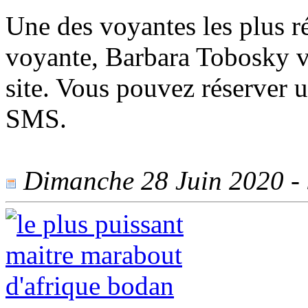
Une des voyantes les plus ré
voyante, Barbara Tobosky v
site. Vous pouvez réserver u
SMS.
Dimanche 28 Juin 2020 - 9