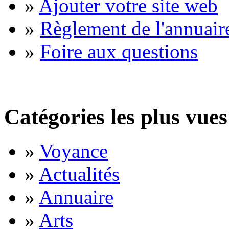
»
Ajouter votre site web
»
Règlement de l'annuair
»
Foire aux questions
Catégories les plus vues
»
Voyance
»
Actualités
»
Annuaire
»
Arts