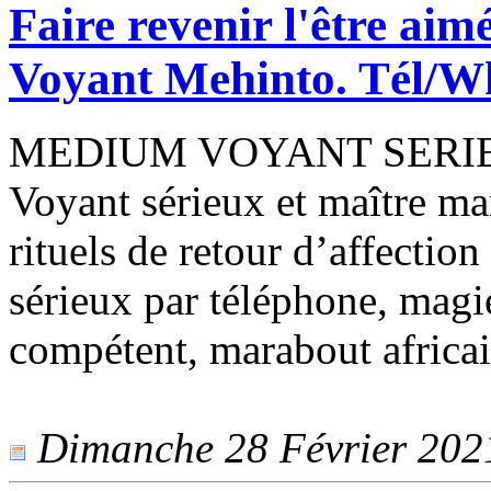
Faire revenir l'être a
Voyant Mehinto. Tél/W
MEDIUM VOYANT SERIE
Voyant sérieux et maître ma
rituels de retour d’affection
sérieux par téléphone, mag
compétent, marabout africa
Dimanche 28 Février 2021 