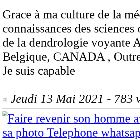
Grace à ma culture de la mé
connaissances des sciences
de la dendrologie voyante A
Belgique, CANADA , Outre m
Je suis capable
Jeudi 13 Mai 2021 - 783 v