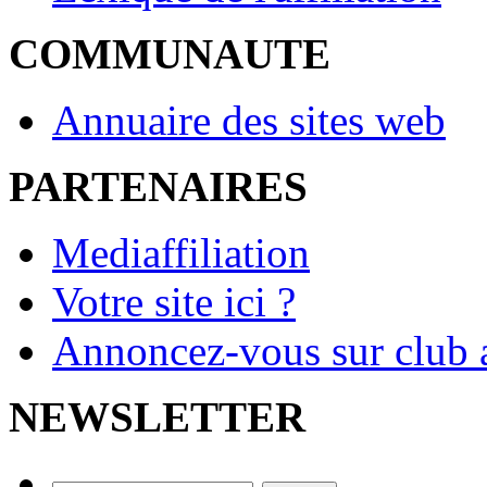
COMMUNAUTE
Annuaire des sites web
PARTENAIRES
Mediaffiliation
Votre site ici ?
Annoncez-vous sur club a
NEWSLETTER