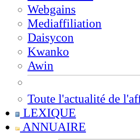
Webgains
Mediaffiliation
Daisycon
Kwanko
Awin
Toute l'actualité de l'af
LEXIQUE
ANNUAIRE