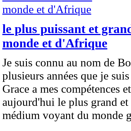
le plus puissant et gra
monde et d'Afrique
Je suis connu au nom de Bo
plusieurs années que je sui
Grace a mes compétences et 
aujourd'hui le plus grand e
médium voyant du monde g