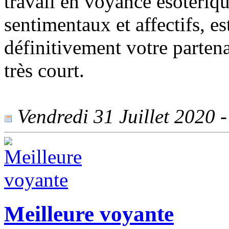
travail en voyance ésotériqu
sentimentaux et affectifs, es
définitivement votre partena
très court.
Vendredi 31 Juillet 2020 -
Meilleure voyante