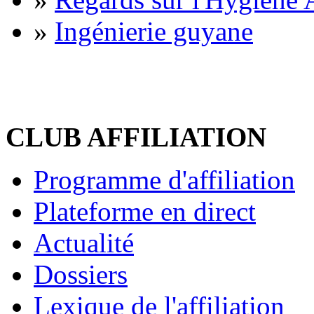
»
Ingénierie guyane
CLUB AFFILIATION
Programme d'affiliation
Plateforme en direct
Actualité
Dossiers
Lexique de l'affiliation