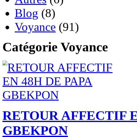
Blog
(8)
Voyance
(91)
Catégorie Voyance
RETOUR AFFECTIF E
GBEKPON