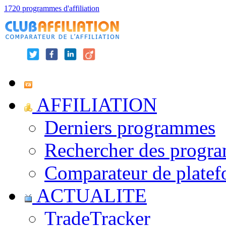
1720 programmes d'affiliation
AFFILIATION
Derniers programmes
Rechercher des progr
Comparateur de platef
ACTUALITE
TradeTracker