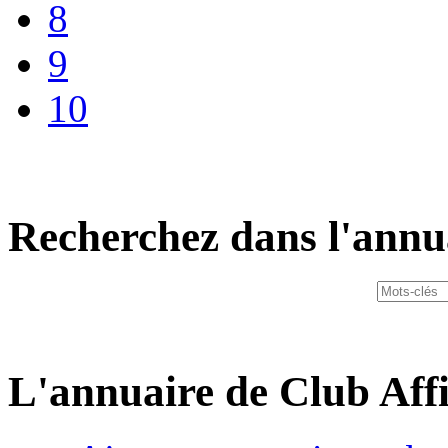
8
9
10
Recherchez dans l'annu
L'annuaire de Club Affi