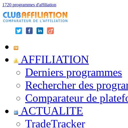
1720 programmes d'affiliation
AFFILIATION
Derniers programmes
Rechercher des progr
Comparateur de platef
ACTUALITE
TradeTracker