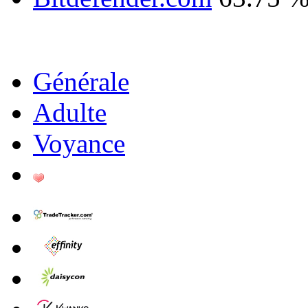
Générale
Adulte
Voyance