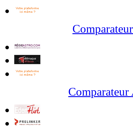
Comparateur 
Comparateur 