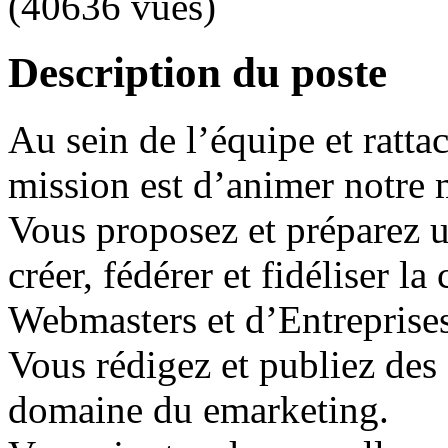
(40636 vues)
Description du poste
Au sein de l’équipe et ratta
mission est d’animer notre m
Vous proposez et préparez 
créer, fédérer et fidéliser 
Webmasters et d’Entreprises
Vous rédigez et publiez des 
domaine du emarketing.