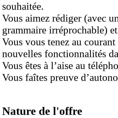
souhaitée.
Vous aimez rédiger (avec un
grammaire irréprochable) et ê
Vous vous tenez au courant 
nouvelles fonctionnalités d
Vous êtes à l’aise au téléph
Vous faîtes preuve d’autono
Nature de l'offre