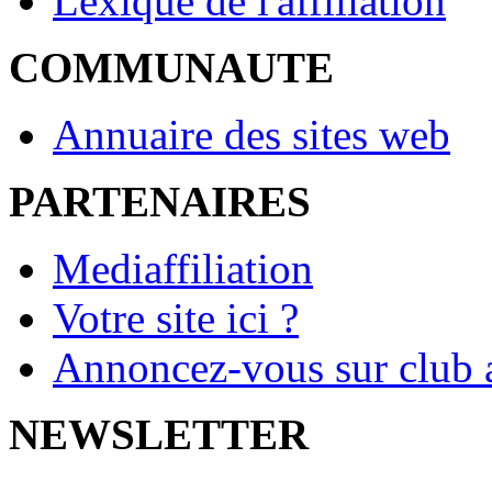
Lexique de l'affiliation
COMMUNAUTE
Annuaire des sites web
PARTENAIRES
Mediaffiliation
Votre site ici ?
Annoncez-vous sur club a
NEWSLETTER