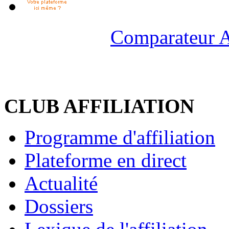
Comparateur A
CLUB AFFILIATION
Programme d'affiliation
Plateforme en direct
Actualité
Dossiers