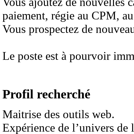
Vous ajoutez de nouvelles ca
paiement, régie au CPM, au
Vous prospectez de nouveau
Le poste est à pourvoir im
Profil recherché
Maitrise des outils web.
Expérience de l’univers de l