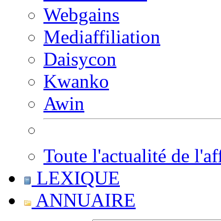
Webgains
Mediaffiliation
Daisycon
Kwanko
Awin
Toute l'actualité de l'af
LEXIQUE
ANNUAIRE