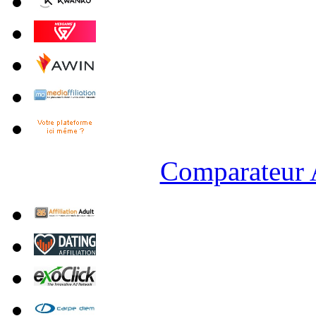
Comparateur A