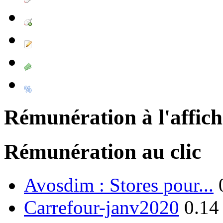
Rémunération à l'affic
Rémunération au clic
Avosdim : Stores pour...
Carrefour-janv2020
0.14