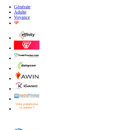
Générale
Adulte
Voyance