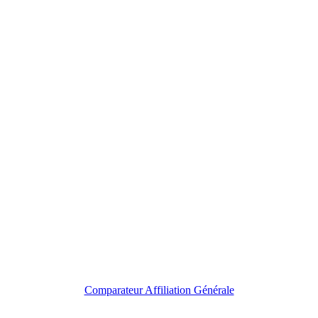
Comparateur Affiliation Générale