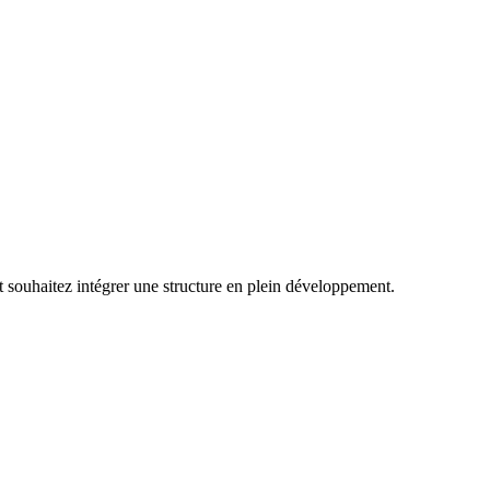
 souhaitez intégrer une structure en plein développement.