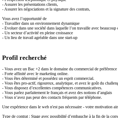
- Assurer les présentations clients,
- Assurer les négociations et la signature des contrats,
Vous avez l’opportunité de
- Travailler dans un environnement dynamique
- Evoluer dans une société dans laquelle l’on travaille avec beaucoup
- Un secteur d’activité en pleine croissance
- Un lieu de travail agréable dans une start-up
Profil recherché
- Vous avez un Bac +2 dans le domaine du commercial de préférence ave
- Forte affinité avec le marketing online.
- Vous êtes déterminé et possédez un esprit commercial.
- Vous êtes pro-actif, rigoureux, analytique, et avez le goût du challen
- Vous disposez d’excellentes compétences communicatives.
- Vous parlez parfaitement le français et avez des notions d’anglais
- Vous n’avez pas peur des contacts fréquents par téléphone.
Une expérience dans le web n'est pas nécessaire - votre motivation ainsi
Type de contrat : Stage avec possibilité d’embauche à la fin de la con