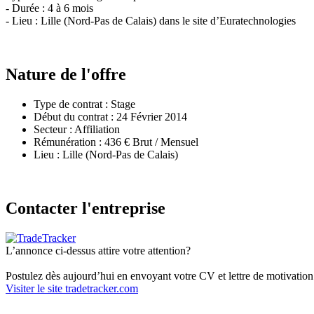
- Durée : 4 à 6 mois
- Lieu : Lille (Nord-Pas de Calais) dans le site d’Euratechnologies
Nature de l'offre
Type de contrat : Stage
Début du contrat : 24 Février 2014
Secteur : Affiliation
Rémunération : 436 € Brut / Mensuel
Lieu : Lille (Nord-Pas de Calais)
Contacter l'entreprise
L’annonce ci-dessus attire votre attention?
Postulez dès aujourd’hui en envoyant votre CV et lettre de motivat
Visiter le site tradetracker.com