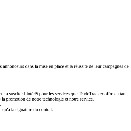
s annonceurs dans la mise en place et la réussite de leur campagnes de
nt à susciter l’intérêt pour les services que TradeTracker offre en tant
 la promotion de notre technologie et notre service.
.
squ'à la signature du contrat.