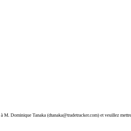
ion à M. Dominique Tanaka (dtanaka@tradetracker.com) et veuillez met