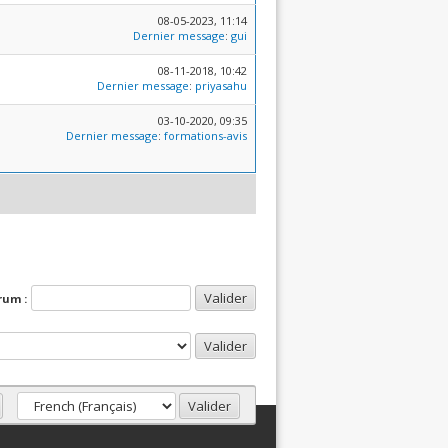
08-05-2023, 11:14
Dernier message
:
gui
08-11-2018, 10:42
Dernier message
:
priyasahu
03-10-2020, 09:35
Dernier message
:
formations-avis
rum :