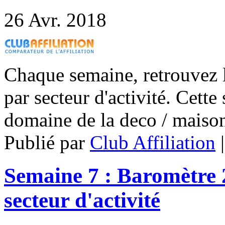
26
Avr. 2018
Chaque semaine, retrouvez le
par secteur d'activité. Cett
domaine de la deco / maison
Publié par
Club Affiliation
Semaine 7 : Baromètre 2
secteur d'activité