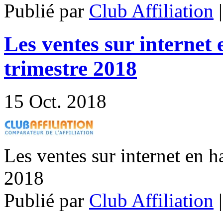
Publié par
Club Affiliation
Les ventes sur interne
trimestre 2018
15
Oct. 2018
Les ventes sur internet en 
2018
Publié par
Club Affiliation