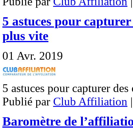
Publié par
Club Affiliation
5 astuces pour capturer 
plus vite
01
Avr. 2019
5 astuces pour capturer des 
Publié par
Club Affiliation
Baromètre de l’affiliati