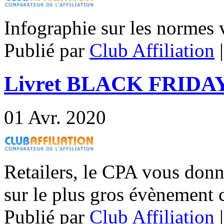
Infographie sur les norme
Publié par
Club Affiliation
Livret BLACK FRIDAY
01
Avr. 2020
Retailers, le CPA vous donne
sur le plus gros évènement 
Publié par
Club Affiliation