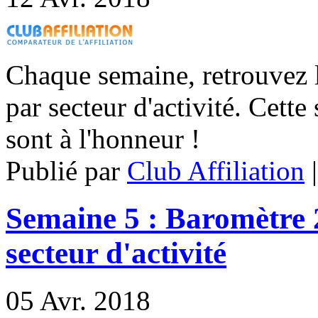
Chaque semaine, retrouvez le
par secteur d'activité. Cette
sont à l'honneur !
Publié par
Club Affiliation
Semaine 5 : Baromètre 2
secteur d'activité
05
Avr. 2018