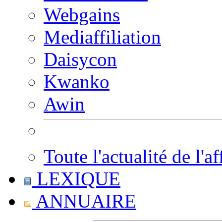
Webgains
Mediaffiliation
Daisycon
Kwanko
Awin
Toute l'actualité de l'af
LEXIQUE
ANNUAIRE