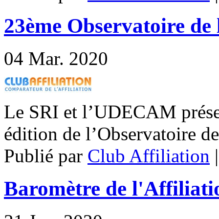
23ème Observatoire de 
04
Mar. 2020
Le SRI et l’UDECAM présen
édition de l’Observatoire de
Publié par
Club Affiliation
Baromètre de l'Affiliati