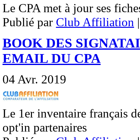
Le CPA met à jour ses fiches
Publié par
Club Affiliation
BOOK DES SIGNATA
EMAIL DU CPA
04
Avr. 2019
Le 1er inventaire français 
opt'in partenaires