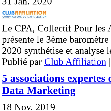
31
Jan. 2020
Le CPA, Collectif Pour les 
présente le 3ème baromètre d
2020 synthétise et analyse l
Publié par
Club Affiliation
5 associations expertes 
Data Marketing
18
Nov. 2019