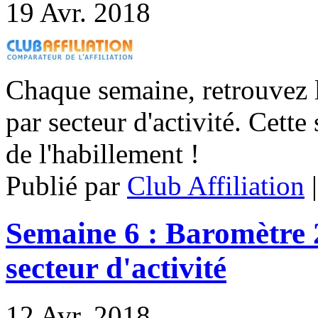
19
Avr. 2018
Chaque semaine, retrouvez le
par secteur d'activité. Cette
de l'habillement !
Publié par
Club Affiliation
Semaine 6 : Baromètre 2
secteur d'activité
12
Avr. 2018