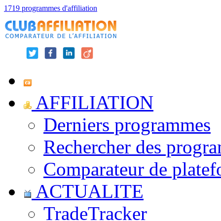
1719 programmes d'affiliation
AFFILIATION
Derniers programmes
Rechercher des progr
Comparateur de platef
ACTUALITE
TradeTracker