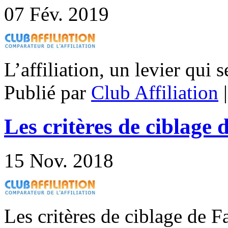
07
Fév. 2019
L’affiliation, un levier qui s
Publié par
Club Affiliation
Les critères de ciblage
15
Nov. 2018
Les critères de ciblage de 