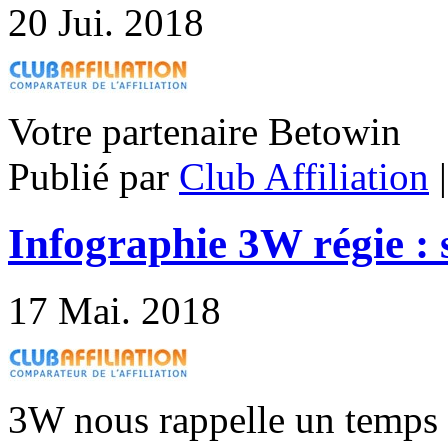
20
Jui. 2018
Votre partenaire Betowin
Publié par
Club Affiliation
Infographie 3W régie : 
17
Mai. 2018
3W nous rappelle un temps