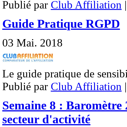
Publié par
Club Affiliation
Guide Pratique RGPD
03
Mai. 2018
Le guide pratique de sensi
Publié par
Club Affiliation
Semaine 8 : Baromètre 2
secteur d'activité