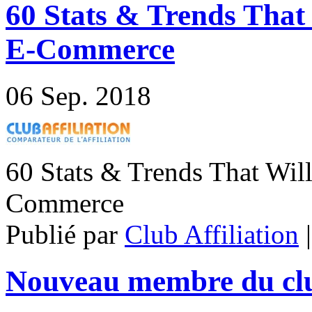
60 Stats & Trends That 
E-Commerce
06
Sep. 2018
60 Stats & Trends That Will
Commerce
Publié par
Club Affiliation
Nouveau membre du cl