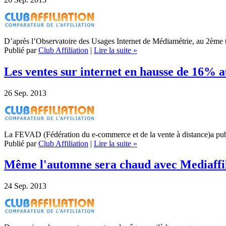
D’après l’Observatoire des Usages Internet de Médiamétrie, au 2ème tri
Publié par
Club Affiliation
|
Lire la suite »
Les ventes sur internet en hausse de 16% 
26
Sep. 2013
La FEVAD (Fédération du e-commerce et de la vente à distance)a publié
Publié par
Club Affiliation
|
Lire la suite »
Même l'automne sera chaud avec Mediaffil
24
Sep. 2013