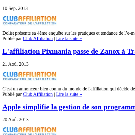
10
Sep. 2013
Dolist présente sa 4ème enquête sur les pratiques et tendance de l’e-
Publié par
Club Affiliation
|
Lire la suite »
L'affiliation Pixmania passe de Zanox à T
21
Aoû. 2013
C'est un annonceur bien connu du monde de l'affiliation qui décide d
Publié par
Club Affiliation
|
Lire la suite »
Apple simplifie la gestion de son programme
20
Aoû. 2013