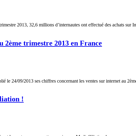
mestre 2013, 32,6 millions d’internautes ont effectué des achats sur In
au 2ème trimestre 2013 en France
 le 24/09/2013 ses chiffres concernant les ventes sur internet au 2ème
iation !