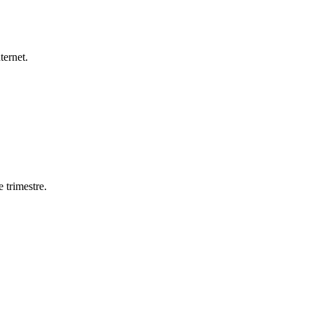
ternet.
 trimestre.