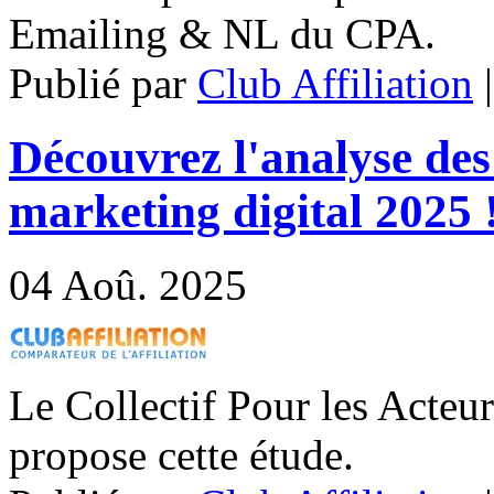
Emailing & NL du CPA.
Publié par
Club Affiliation
Découvrez l'analyse des
marketing digital 2025 
04
Aoû. 2025
Le Collectif Pour les Acteu
propose cette étude.