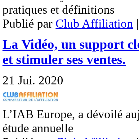
pratiques et définitions
Publié par
Club Affiliation
La Vidéo, un support c
et stimuler ses ventes.
21
Jui. 2020
L’IAB Europe, a dévoilé auj
étude annuelle