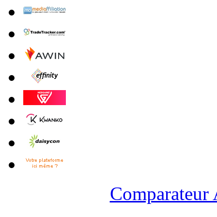
Comparateur A