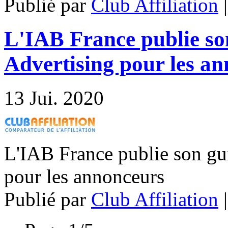
Publié par
Club Affiliation
L'IAB France publie so
Advertising pour les a
13
Jui. 2020
L'IAB France publie son gu
pour les annonceurs
Publié par
Club Affiliation