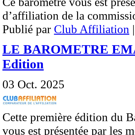
Ce baromètre vous est prése
d’affiliation de la commiss
Publié par
Club Affiliation
LE BAROMETRE EMAI
Edition
03
Oct. 2025
Cette première édition du 
vous est présentée par les