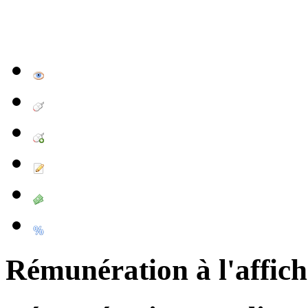
Rémunération à l'affic