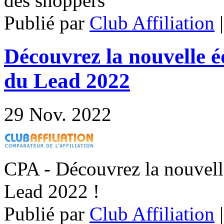
des shoppers
Publié par
Club Affiliation
Découvrez la nouvelle é
du Lead 2022
29
Nov. 2022
CPA - Découvrez la nouvell
Lead 2022 !
Publié par
Club Affiliation