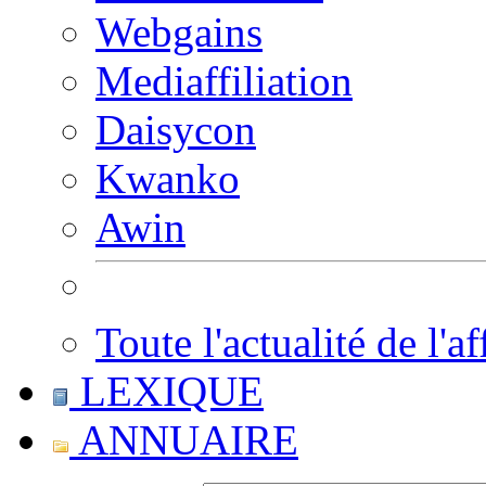
Webgains
Mediaffiliation
Daisycon
Kwanko
Awin
Toute l'actualité de l'af
LEXIQUE
ANNUAIRE