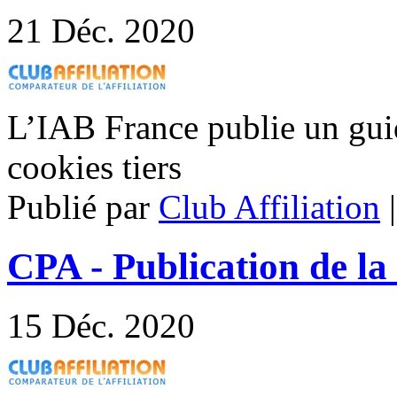
21
Déc. 2020
L’IAB France publie un guid
cookies tiers
Publié par
Club Affiliation
CPA - Publication de la
15
Déc. 2020