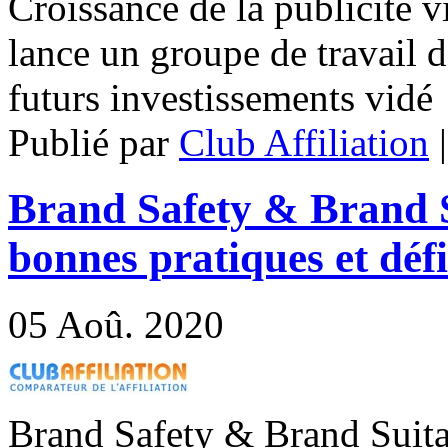
Croissance de la publicité
lance un groupe de travail 
futurs investissements vidé
Publié par
Club Affiliation
Brand Safety & Brand S
bonnes pratiques et défi
05
Aoû. 2020
Brand Safety & Brand Suita