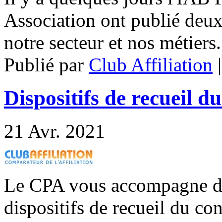
Association ont publié deux
notre secteur et nos métiers.
Publié par
Club Affiliation
Dispositifs de recueil 
21
Avr. 2021
Le CPA vous accompagne da
dispositifs de recueil du co