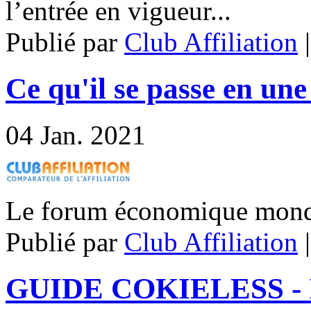
l’entrée en vigueur...
Publié par
Club Affiliation
Ce qu'il se passe en une
04
Jan. 2021
Le forum économique mondi
Publié par
Club Affiliation
GUIDE COKIELESS - 