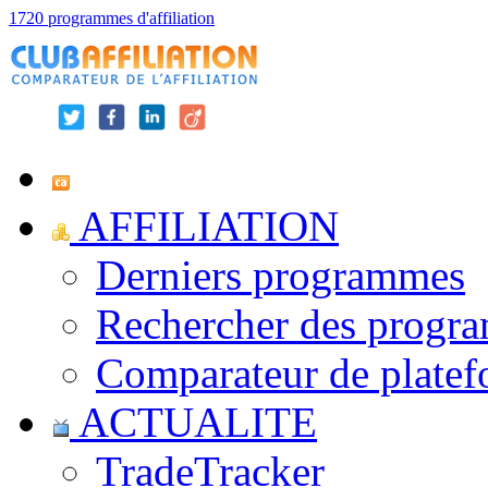
1720 programmes d'affiliation
AFFILIATION
Derniers programmes
Rechercher des progr
Comparateur de platef
ACTUALITE
TradeTracker