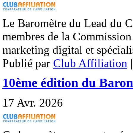
Le Baromètre du Lead du CP
membres de la Commission 
marketing digital et spéciali
Publié par
Club Affiliation
10ème édition du Baromè
17
Avr. 2026