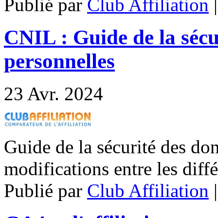
Publié par
Club Affiliation
CNIL : Guide de la sécu
personnelles
23
Avr. 2024
Guide de la sécurité des don
modifications entre les diff
Publié par
Club Affiliation