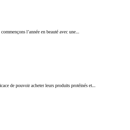
rs commençons l’année en beauté avec une...
ace de pouvoir acheter leurs produits protéinés et...