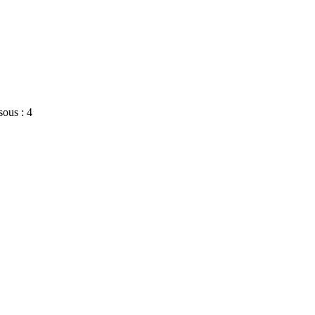
sous : 4