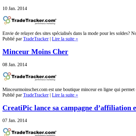
10
Jan. 2014
Envie de relayer des sites spécialisés dans la mode pour les soldes?
Publié par
TradeTracker
|
Lire la suite »
Minceur Moins Cher
08
Jan. 2014
Minceurmoinscher.com est une boutique minceur en ligne qui permet enfi
Publié par
TradeTracker
|
Lire la suite »
CreatiPic lance sa campagne d’affiliation et
07
Jan. 2014