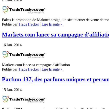
Faîtes la promotion de Malouet design, un site internet de vente de
Publié par
TradeTracker
|
Lire la suite »
Markets.com lance sa campagne d'affiliat
16
Jan. 2014
Markets.com lance sa campagne d'affiliation
Publié par
TradeTracker
|
Lire la suite »
Parfum 137, des parfums uniques et person
15
Jan. 2014