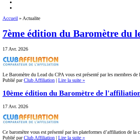
Accueil
» Actualite
7ème édition du Baromètre du l
17
Avr. 2026
Le Baromètre du Lead du CPA vous est présenté par les membres de la
Publié par
Club Affiliation
|
Lire la suite »
10ème édition du Baromètre de l'affiliatio
17
Avr. 2026
Ce baromètre vous est présenté par les plateformes d’affiliation de l
Publié par
Club Affiliation
|
Lire la suite »