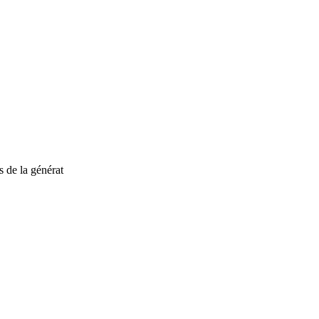
 de la générat