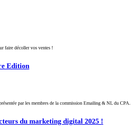
 faire décoller vos ventes !
 Edition
t présentée par les membres de la commission Emailing & NL du CPA.
teurs du marketing digital 2025 !