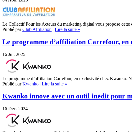
Le Collectif Pour les Acteurs du marketing digital vous propose cette 
Publié par
Club Affiliation
|
Lire la suite »
Le programme d’affiliation Carrefour, en
16
Jui. 2025
Le programme d’affiliation Carrefour, en exclusivité chez Kwanko. N
Publié par
Kwanko
|
Lire la suite »
Kwanko innove avec un outil inédit pour 
16
Déc. 2024