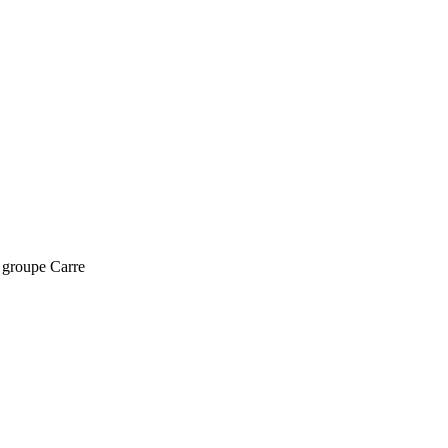
e groupe Carre