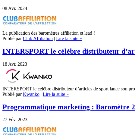
08
Avr. 2024
La publication des baromètres affiliation et lead !
Publié par
Club Affiliation
|
Lire la suite »
INTERSPORT le célèbre distributeur d’ar
18
Avr. 2023
INTERSPORT le célèbre distributeur d’articles de sport lance 
Publié par
Kwanko
|
Lire la suite »
Programmatique marketing : Baromètre 
27
Fév. 2023