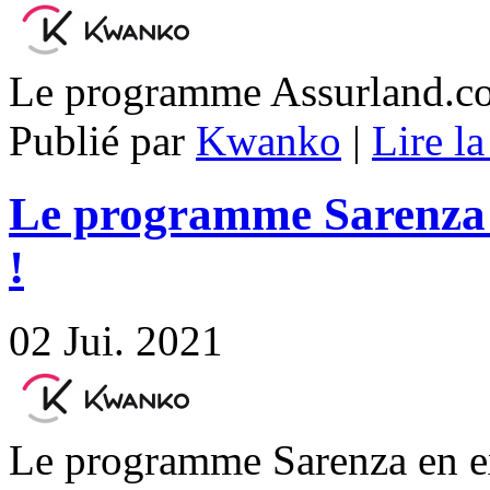
Le programme Assurland.co
Publié par
Kwanko
|
Lire la
Le programme Sarenza 
!
02
Jui. 2021
Le programme Sarenza en e