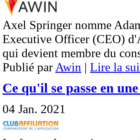
Axel Springer nomme Adam 
Executive Officer (CEO) d'
qui devient membre du conse
Publié par
Awin
|
Lire la sui
Ce qu'il se passe en une
04
Jan. 2021