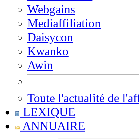
Webgains
Mediaffiliation
Daisycon
Kwanko
Awin
Toute l'actualité de l'af
LEXIQUE
ANNUAIRE