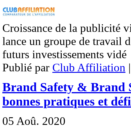
Croissance de la publicité
lance un groupe de travail 
futurs investissements vidé
Publié par
Club Affiliation
Brand Safety & Brand S
bonnes pratiques et défi
05
Aoû. 2020