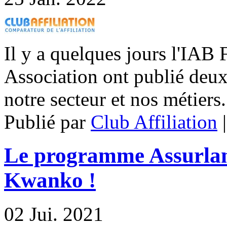
Il y a quelques jours l'IAB
Association ont publié deux
notre secteur et nos métiers.
Publié par
Club Affiliation
Le programme Assurland
Kwanko !
02
Jui. 2021