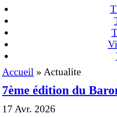
T
T
Vi
Accueil
» Actualite
7ème édition du Baro
17
Avr. 2026