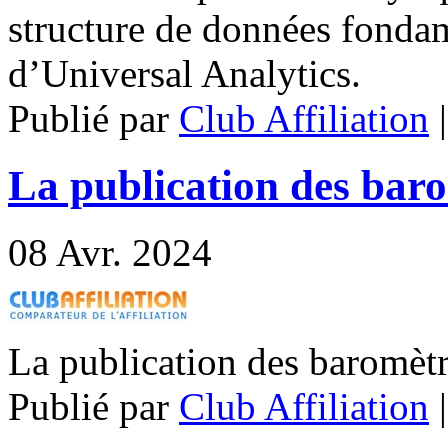
structure de données fonda
d’Universal Analytics.
Publié par
Club Affiliation
La publication des barom
08
Avr. 2024
La publication des baromètre
Publié par
Club Affiliation