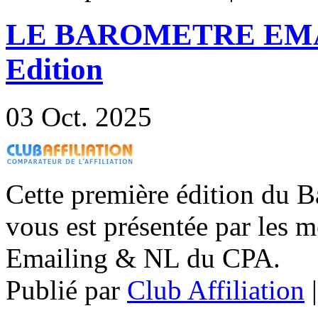
LE BAROMETRE EMAI
Edition
03
Oct. 2025
Cette première édition du 
vous est présentée par les
Emailing & NL du CPA.
Publié par
Club Affiliation