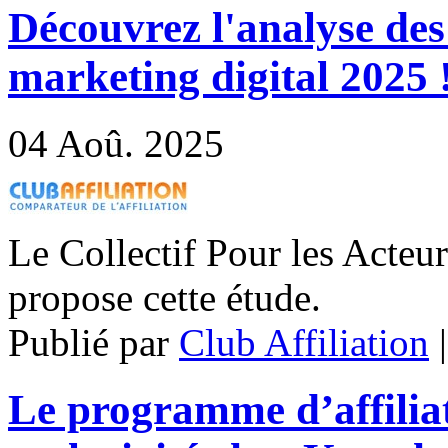
Découvrez l'analyse des
marketing digital 2025 
04
Aoû. 2025
Le Collectif Pour les Acteu
propose cette étude.
Publié par
Club Affiliation
Le programme d’affilia