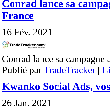
Conrad lance sa campa
France
16
Fév. 2021
Conrad lance sa campagne 
Publié par
TradeTracker
|
Li
Kwanko Social Ads, vos
26
Jan. 2021