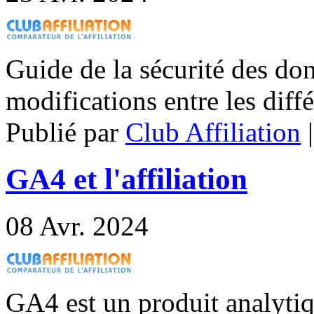
Guide de la sécurité des don
modifications entre les diff
Publié par
Club Affiliation
GA4 et l'affiliation
08
Avr. 2024
GA4 est un produit analyti