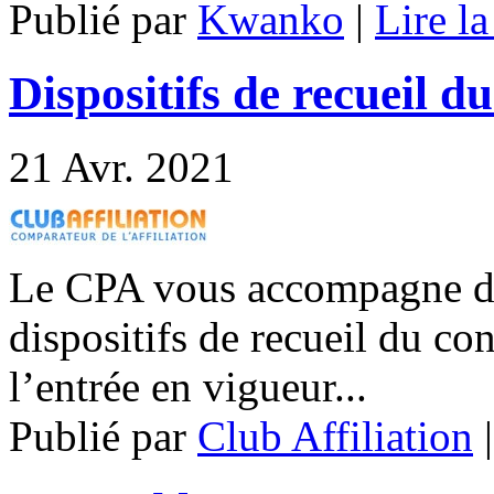
Publié par
Kwanko
|
Lire la
Dispositifs de recueil 
21
Avr. 2021
Le CPA vous accompagne da
dispositifs de recueil du co
l’entrée en vigueur...
Publié par
Club Affiliation