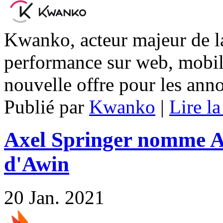
Kwanko, acteur majeur de la 
performance sur web, mobiles
nouvelle offre pour les ann
Publié par
Kwanko
|
Lire la
Axel Springer nomme 
d'Awin
20
Jan. 2021