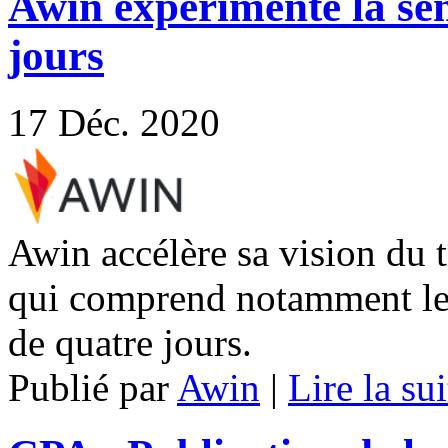
Awin expérimente la sem
jours
17
Déc. 2020
Awin accélère sa vision du t
qui comprend notamment le 
de quatre jours.
Publié par
Awin
|
Lire la sui