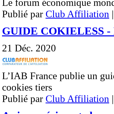
Le forum économique mondi
Publié par
Club Affiliation
GUIDE COKIELESS - 
21
Déc. 2020
L’IAB France publie un guid
cookies tiers
Publié par
Club Affiliation