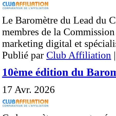
Le Baromètre du Lead du CP
membres de la Commission 
marketing digital et spéciali
Publié par
Club Affiliation
10ème édition du Baromè
17
Avr. 2026