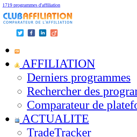
1719 programmes d'affiliation
AFFILIATION
Derniers programmes
Rechercher des progr
Comparateur de platef
ACTUALITE
TradeTracker