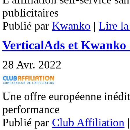
publicitaires
Publié par
Kwanko
|
Lire la
VerticalAds et Kwanko 
28
Avr. 2022
Une offre européenne inédite
performance
Publié par
Club Affiliation