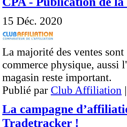
CPA - Publication de la
15
Déc. 2020
La majorité des ventes sont 
commerce physique, aussi l'e
magasin reste important.
Publié par
Club Affiliation
La campagne d’affiliat
Tradetracker !