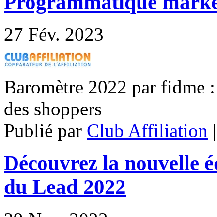
Programmatique market
27
Fév. 2023
Baromètre 2022 par fidme :
des shoppers
Publié par
Club Affiliation
Découvrez la nouvelle é
du Lead 2022